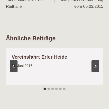
Reithalle
vom 05.03.2015
Ähnliche Beiträge
Vereinsfahrt Erler Heide
11. Juni 2017