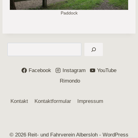
Paddock
Suchen
Facebook
Instagram
YouTube
Rimondo
Kontakt
Kontaktformular
Impressum
© 2026 Reit- und Fahrverein Albersloh - WordPress