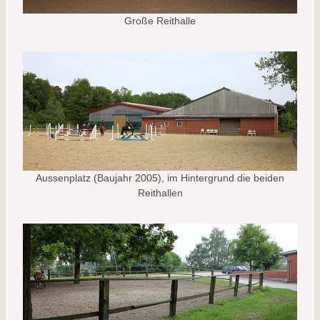
Große Reithalle
Aussenplatz (Baujahr 2005), im Hintergrund die beiden
Reithallen