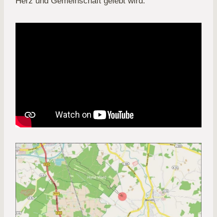
Herz und Gemeinschaft gelebt wird.