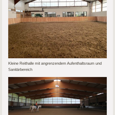
Kleine Reithalle mit angrenzendem Aufenthaltsraum und
Sanitärbereich