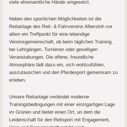
viele ehrenamtliche Hände umgesetzt.
Neben den sportlichen Möglichkeiten ist die
Reitanlage des Reit- & Fahrvereins Albersloh vor
allem ein Treffpunkt für eine lebendige
Vereinsgemeinschaft, ob beim täglichen Training,
bei Lehrgängen, Turnieren oder geselligen
Veranstaltungen. Die offene, freundliche
Atmosphäre lädt dazu ein, sich wohlzufühlen,
auszutauschen und den Pferdesport gemeinsam zu
erleben.
Unsere Reitanlage verbindet moderne
Trainingsbedingungen mit einer einzigartigen Lage
im Grünen und bietet einen Ort, an dem die
Leidenschaft für den Reitsport mit Engagement,