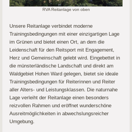
RVA Reitanlage von oben
Unsere Reitanlage verbindet moderne
Trainingsbedingungen mit einer einzigartigen Lage
im Grünen und bietet einen Ort, an dem die
Leidenschaft für den Reitsport mit Engagement,
Herz und Gemeinschaft gelebt wird. Eingebettet in
die münsterländische Landschaft und direkt am
Waldgebiet Hohen Ward gelegen, bietet sie ideale
Trainingsbedingungen für Reiterinnen und Reiter
aller Alters- und Leistungsklassen. Die naturnahe
Lage verleiht der Reitanlage einen besonders
reizvollen Rahmen und eröffnet wunderschöne
Ausreitmöglichkeiten in abwechslungsreicher
Umgebung.