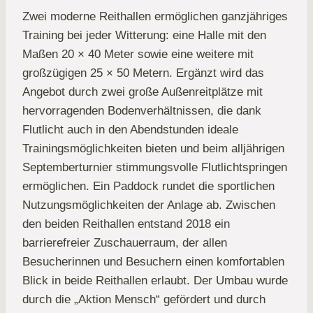
Zwei moderne Reithallen ermöglichen ganzjähriges
Training bei jeder Witterung: eine Halle mit den
Maßen 20 × 40 Meter sowie eine weitere mit
großzügigen 25 × 50 Metern. Ergänzt wird das
Angebot durch zwei große Außenreitplätze mit
hervorragenden Bodenverhältnissen, die dank
Flutlicht auch in den Abendstunden ideale
Trainingsmöglichkeiten bieten und beim alljährigen
Septemberturnier stimmungsvolle Flutlichtspringen
ermöglichen. Ein Paddock rundet die sportlichen
Nutzungsmöglichkeiten der Anlage ab. Zwischen
den beiden Reithallen entstand 2018 ein
barrierefreier Zuschauerraum, der allen
Besucherinnen und Besuchern einen komfortablen
Blick in beide Reithallen erlaubt. Der Umbau wurde
durch die „Aktion Mensch“ gefördert und durch