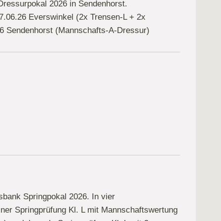
ressurpokal 2026 in Sendenhorst.
7.06.26 Everswinkel (2x Trensen-L + 2x
.26 Sendenhorst (Mannschafts-A-Dressur)
sbank Springpokal 2026. In vier
ner Springprüfung Kl. L mit Mannschaftswertung