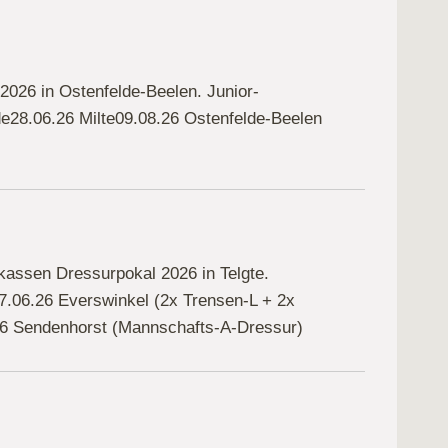
2026 in Ostenfelde-Beelen. Junior-
e28.06.26 Milte09.08.26 Ostenfelde-Beelen
kassen Dressurpokal 2026 in Telgte.
7.06.26 Everswinkel (2x Trensen-L + 2x
.26 Sendenhorst (Mannschafts-A-Dressur)