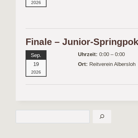
2026
Finale – Junior-Springpok
Uhrzeit:
0:00 – 0:00
Sep.
19
Ort:
Reitverein Albersloh
2026
Suchen