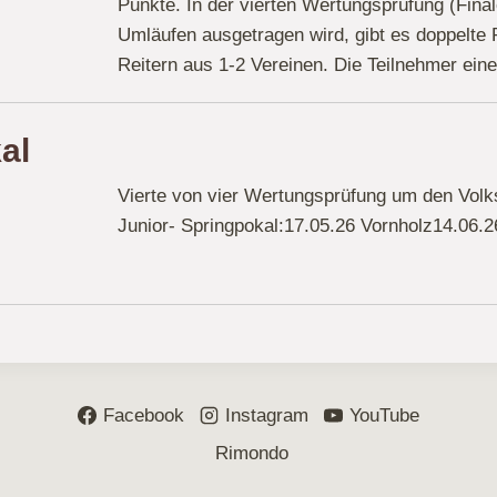
Punkte. In der vierten Wertungsprüfung (Final
Umläufen ausgetragen wird, gibt es doppelte 
Reitern aus 1-2 Vereinen. Die Teilnehmer ei
al
Vierte von vier Wertungsprüfung um den Volk
Junior- Springpokal:17.05.26 Vornholz14.06.2
Facebook
Instagram
YouTube
Rimondo