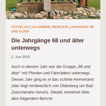
AKTUELLES
|
ALLGEMEIN
|
BERICHTE
|
JAHRGANG '68
UND ÄLTER
Die Jahrgänge 68 und älter
unterwegs
2. Juni 2023
Auch in diesem Jahr war die Gruppe „68 und
älter“ mit Pferden und Fahrrädern unterwegs.
Dieses Jahr ging es in das schöne Ammerland
(das liegt nordwestlich von Oldenburg um Bad
Zwischenahn herum). Details entnehmt bitte
dem folgendem Bericht: