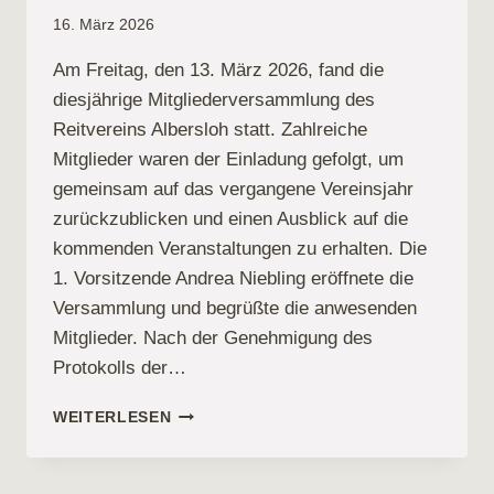
16. März 2026
Am Freitag, den 13. März 2026, fand die
diesjährige Mitgliederversammlung des
Reitvereins Albersloh statt. Zahlreiche
Mitglieder waren der Einladung gefolgt, um
gemeinsam auf das vergangene Vereinsjahr
zurückzublicken und einen Ausblick auf die
kommenden Veranstaltungen zu erhalten. Die
1. Vorsitzende Andrea Niebling eröffnete die
Versammlung und begrüßte die anwesenden
Mitglieder. Nach der Genehmigung des
Protokolls der…
MITGLIEDERVERSAMMLUNG
WEITERLESEN
DES
REITVEREINS
ALBERSLOH