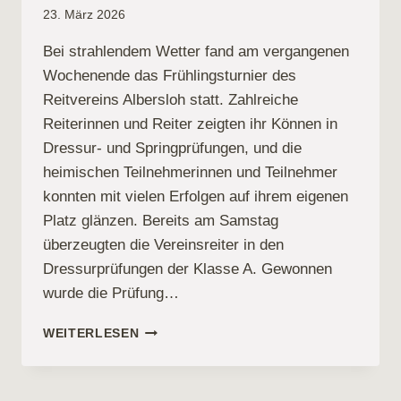
23. März 2026
Bei strahlendem Wetter fand am vergangenen
Wochenende das Frühlingsturnier des
Reitvereins Albersloh statt. Zahlreiche
Reiterinnen und Reiter zeigten ihr Können in
Dressur- und Springprüfungen, und die
heimischen Teilnehmerinnen und Teilnehmer
konnten mit vielen Erfolgen auf ihrem eigenen
Platz glänzen. Bereits am Samstag
überzeugten die Vereinsreiter in den
Dressurprüfungen der Klasse A. Gewonnen
wurde die Prüfung…
FRÜHLINGSTURNIER
WEITERLESEN
DES
REITVEREINS
ALBERSLOH: