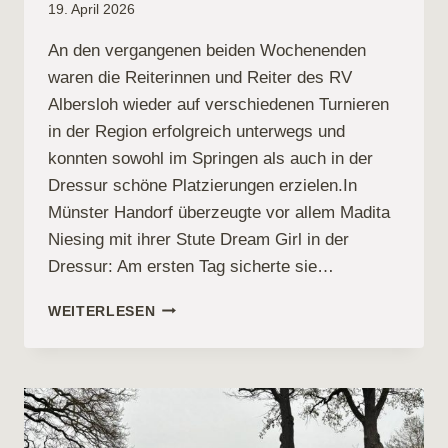
19. April 2026
An den vergangenen beiden Wochenenden
waren die Reiterinnen und Reiter des RV
Albersloh wieder auf verschiedenen Turnieren
in der Region erfolgreich unterwegs und
konnten sowohl im Springen als auch in der
Dressur schöne Platzierungen erzielen.In
Münster Handorf überzeugte vor allem Madita
Niesing mit ihrer Stute Dream Girl in der
Dressur: Am ersten Tag sicherte sie…
TURNIERERGEBNISSE
WEITERLESEN