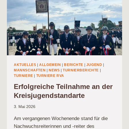
AKTUELLES
|
ALLGEMEIN
|
BERICHTE
|
JUGEND
|
MANNSCHAFTEN
|
NEWS
|
TURNIERBERICHTE
|
TURNIERE
|
TURNIERE RVA
Erfolgreiche Teilnahme an der
Kreisjugendstandarte
3. Mai 2026
Am vergangenen Wochenende stand für die
Nachwuchsreiterinnen und -reiter des