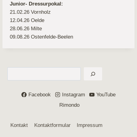
Junior-
Dressurpokal:
21.02.26 Vornholz
12.04.26 Oelde
28.06.26 Milte
09.08.26 Ostenfelde-Beelen
Suchen
Facebook
Instagram
YouTube
Rimondo
Kontakt
Kontaktformular
Impressum