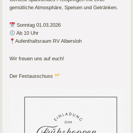
gemütliche Atmosphäre, Speisen und Getränken.
Sonntag 01.03.2026
Ab 10 Uhr
Aufenthaltsraum RV Albersloh
Wir freuen uns auf euch!
Der Festausschuss