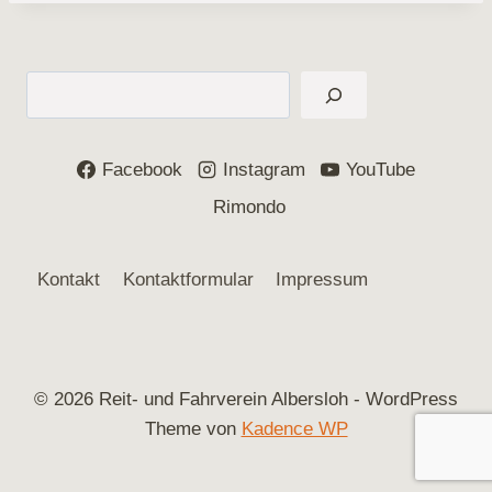
Suchen
Facebook
Instagram
YouTube
Rimondo
Kontakt
Kontaktformular
Impressum
© 2026 Reit- und Fahrverein Albersloh - WordPress
Theme von
Kadence WP