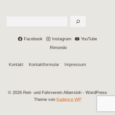
Suchen
Facebook
Instagram
YouTube
Rimondo
Kontakt
Kontaktformular
Impressum
© 2026 Reit- und Fahrverein Albersloh - WordPress
Theme von
Kadence WP