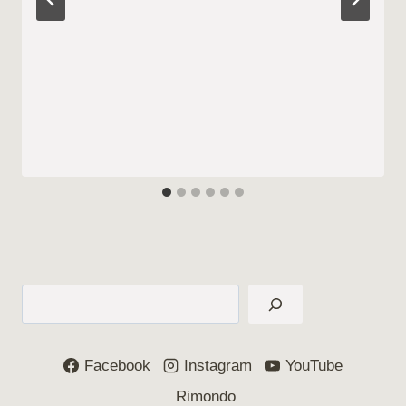
Suchen
Facebook
Instagram
YouTube
Rimondo