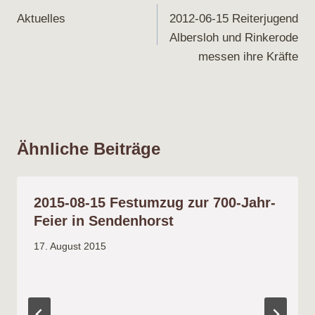
Aktuelles
2012-06-15 Reiterjugend
Albersloh und Rinkerode
messen ihre Kräfte
Ähnliche Beiträge
2015-08-15 Festumzug zur 700-Jahr-
Feier in Sendenhorst
17. August 2015