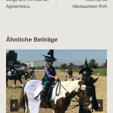
Agritechnica
Nikolausfeier RVA
Ähnliche Beiträge