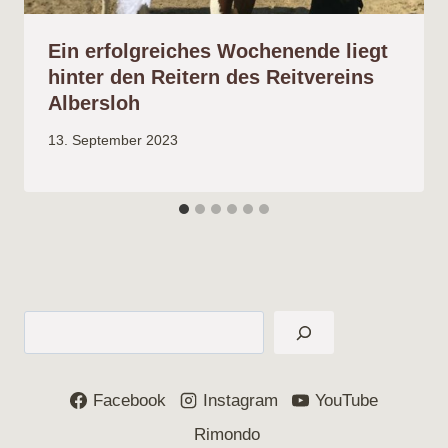
Ein erfolgreiches Wochenende liegt
hinter den Reitern des Reitvereins
Albersloh
13. September 2023
Suchen
Facebook
Instagram
YouTube
Rimondo