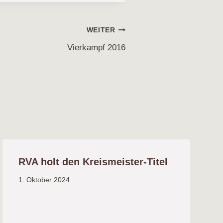
WEITER
Vierkampf 2016
RVA holt den Kreismeister-Titel
1. Oktober 2024