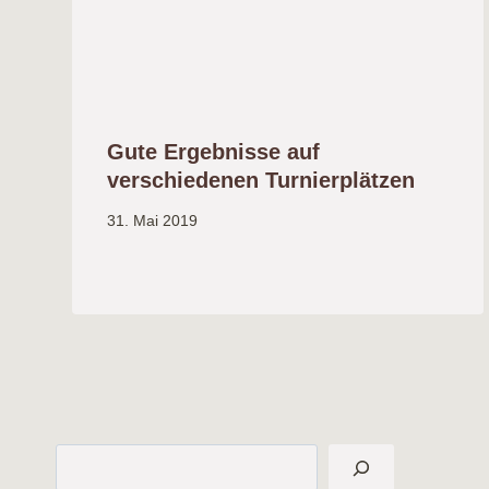
Gute Ergebnisse auf
verschiedenen Turnierplätzen
31. Mai 2019
Suchen