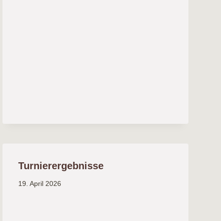
Turnierergebnisse
19. April 2026