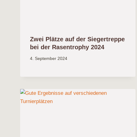
Zwei Plätze auf der Siegertreppe
bei der Rasentrophy 2024
4. September 2024