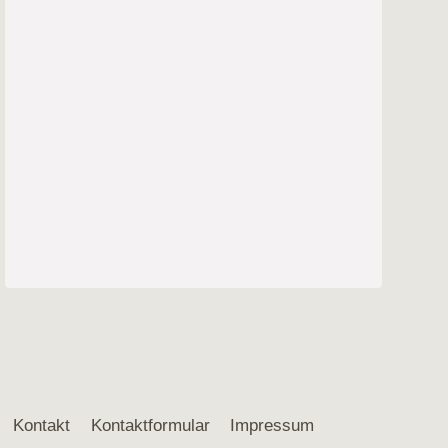
Kontakt
Kontaktformular
Impressum