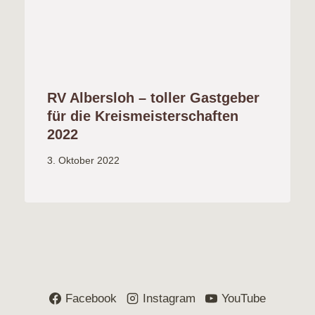
RV Albersloh – toller Gastgeber
für die Kreismeisterschaften
2022
3. Oktober 2022
Facebook
Instagram
YouTube