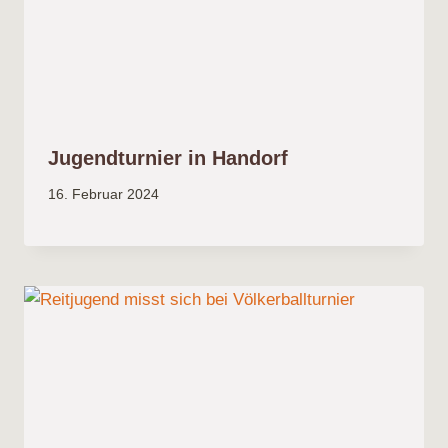
Jugendturnier in Handorf
16. Februar 2024