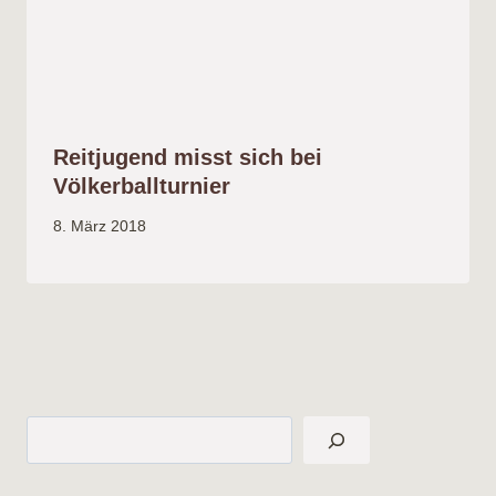
Reitjugend misst sich bei
Völkerballturnier
8. März 2018
Suchen