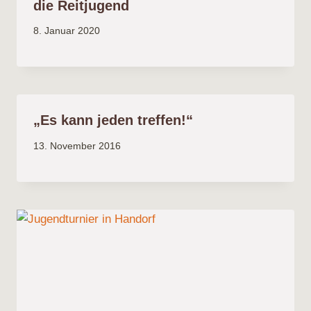
die Reitjugend
8. Januar 2020
„Es kann jeden treffen!“
13. November 2016