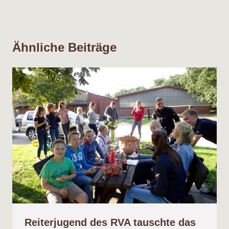
Ähnliche Beiträge
Reiterjugend des RVA tauschte das