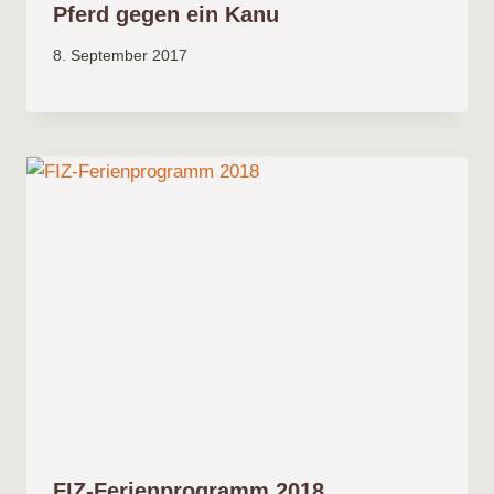
Pferd gegen ein Kanu
8. September 2017
FIZ-Ferienprogramm 2018