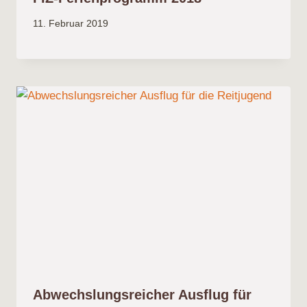
11. Februar 2019
Abwechslungsreicher Ausflug für