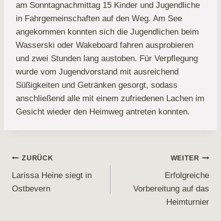
am Sonntagnachmittag 15 Kinder und Jugendliche
in Fahrgemeinschaften auf den Weg. Am See
angekommen konnten sich die Jugendlichen beim
Wasserski oder Wakeboard fahren ausprobieren
und zwei Stunden lang austoben. Für Verpflegung
wurde vom Jugendvorstand mit ausreichend
Süßigkeiten und Getränken gesorgt, sodass
anschließend alle mit einem zufriedenen Lachen im
Gesicht wieder den Heimweg antreten konnten.
Beitragsnavigation
ZURÜCK
WEITER
Larissa Heine siegt in
Erfolgreiche
Ostbevern
Vorbereitung auf das
Heimturnier