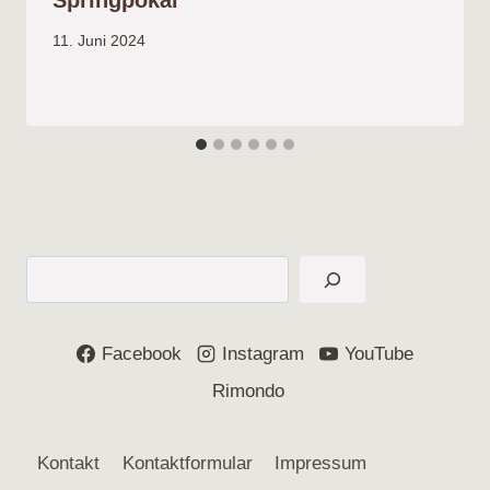
Springpokal
11. Juni 2024
Suchen
Facebook
Instagram
YouTube
Rimondo
Kontakt
Kontaktformular
Impressum