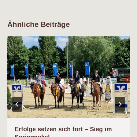
Ähnliche Beiträge
Erfolge setzen sich fort – Sieg im