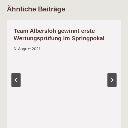
Ähnliche Beiträge
Team Albersloh gewinnt erste
Wertungsprüfung im Springpokal
6. August 2021