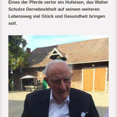
Eines der Pferde verlor ein Hufeisen, das Walter
Schulze Dernebockholt auf seinem weiteren
Lebensweg viel Glück und Gesundheit bringen
soll.