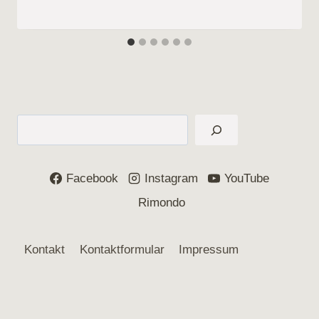
Suchen
Facebook
Instagram
YouTube
Rimondo
Kontakt
Kontaktformular
Impressum