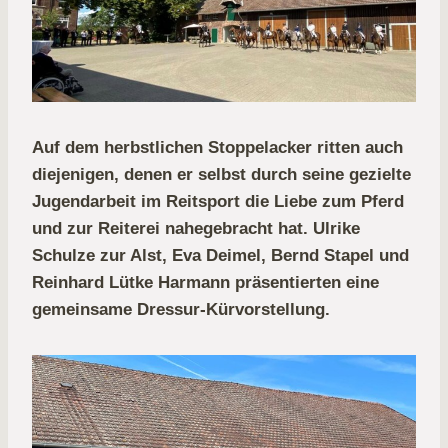
Auf dem herbstlichen Stoppelacker ritten auch
diejenigen, denen er selbst durch seine gezielte
Jugendarbeit im Reitsport die Liebe zum Pferd
und zur Reiterei nahegebracht hat. Ulrike
Schulze zur Alst, Eva Deimel, Bernd Stapel und
Reinhard Lütke Harmann präsentierten eine
gemeinsame Dressur-Kürvorstellung.