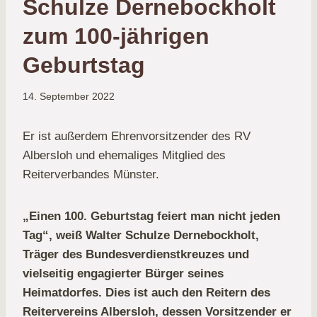
Schulze Dernebockholt
zum 100-jährigen
Geburtstag
14. September 2022
Er ist außerdem Ehrenvorsitzender des RV
Albersloh und ehemaliges Mitglied des
Reiterverbandes Münster.
„Einen 100. Geburtstag feiert man nicht jeden
Tag“, weiß Walter Schulze Dernebockholt,
Träger des Bundesverdienstkreuzes und
vielseitig engagierter Bürger seines
Heimatdorfes. Dies ist auch den Reitern des
Reitervereins Albersloh, dessen Vorsitzender er