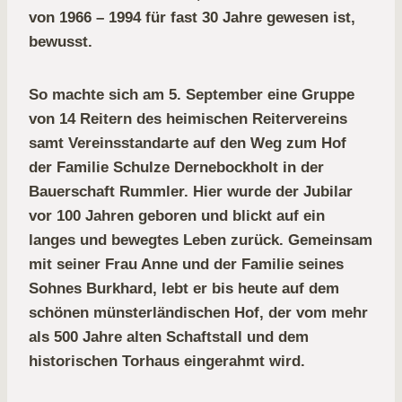
von 1966 – 1994 für fast 30 Jahre gewesen ist,
bewusst.
So machte sich am 5. September eine Gruppe
von 14 Reitern des heimischen Reitervereins
samt Vereinsstandarte auf den Weg zum Hof
der Familie Schulze Dernebockholt in der
Bauerschaft Rummler. Hier wurde der Jubilar
vor 100 Jahren geboren und blickt auf ein
langes und bewegtes Leben zurück. Gemeinsam
mit seiner Frau Anne und der Familie seines
Sohnes Burkhard, lebt er bis heute auf dem
schönen münsterländischen Hof, der vom mehr
als 500 Jahre alten Schaftstall und dem
historischen Torhaus eingerahmt wird.