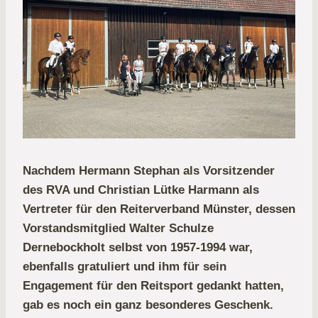
Nachdem Hermann Stephan als Vorsitzender
des RVA und Christian Lütke Harmann als
Vertreter für den Reiterverband Münster, dessen
Vorstandsmitglied Walter Schulze
Dernebockholt selbst von 1957-1994 war,
ebenfalls gratuliert und ihm für sein
Engagement für den Reitsport gedankt hatten,
gab es noch ein ganz besonderes Geschenk.