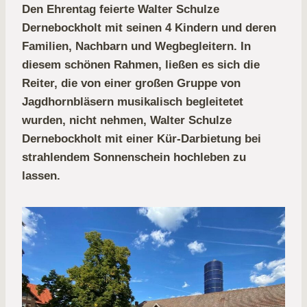
Den Ehrentag feierte Walter Schulze
Dernebockholt mit seinen 4 Kindern und deren
Familien, Nachbarn und Wegbegleitern. In
diesem schönen Rahmen, ließen es sich die
Reiter, die von einer großen Gruppe von
Jagdhornbläsern musikalisch begleitetet
wurden, nicht nehmen, Walter Schulze
Dernebockholt mit einer Kür-Darbietung bei
strahlendem Sonnenschein hochleben zu
lassen.