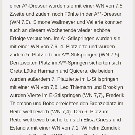
einer A*-Dressur wurden sie mit einer WN von 7,5
Zweite und zudem noch Fünfte in der A**-Dressur
(WN 7,0). Simone Wallmeyer und Vallerie konnten
auch an diesem Wochenende wieder schöne
Erfolge verbuchen. Im A*-Stilspringen wurden sie
mit einer WN von 7,9, 4. Platzierte und wurden
zudem 5. Platzierte im A**-Stilspringen (WN 7,5).
Den zweiten Platz im A**-Springen sicherten sich
Greta Lütke Harmann und Quicera, die beiden
wurden außerdem 7. Platzierte im L-Stilspringen
mit einer WN von 7,8. Leo Thiemann und Brooklyn
wurden Vierte im E-Stilspringen (WN 7,7), Frederik
Thiemann und Bobo erreichten den Bronzeplatz im
Reiterwettbewerb (WN 7,4). Den 6. Platz im
Reiterwettbewerb sicherten sich Elisa Griess und
Estancia mit einer WN von 7,1. Wilhelm Zumdiek