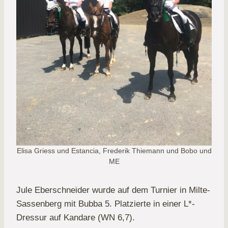
Elisa Griess und Estancia, Frederik Thiemann und Bobo und
ME
Jule Eberschneider wurde auf dem Turnier in Milte-
Sassenberg mit Bubba 5. Platzierte in einer L*-
Dressur auf Kandare (WN 6,7).