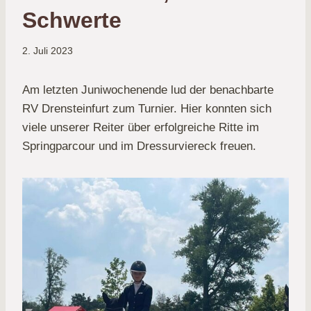
Schwerte
2. Juli 2023
Am letzten Juniwochenende lud der benachbarte
RV Drensteinfurt zum Turnier. Hier konnten sich
viele unserer Reiter über erfolgreiche Ritte im
Springparcour und im Dressurviereck freuen.