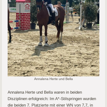
Annalena Herte und Bella
Annalena Herte und Bella waren in beiden
Disziplinen erfolgreich: Im A*-Stilspringen wurden
die beiden 7. Platzierte mit einer WN von 7,7, in