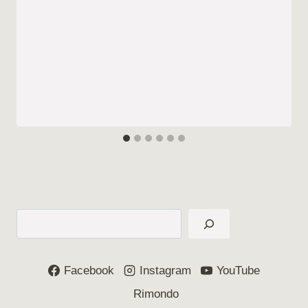
Suchen
Facebook
Instagram
YouTube
Rimondo