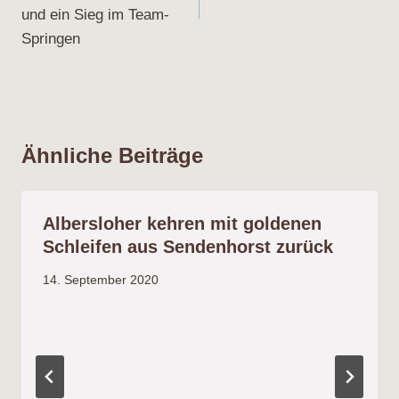
und ein Sieg im Team-
Springen
Ähnliche Beiträge
Albersloher kehren mit goldenen
Schleifen aus Sendenhorst zurück
14. September 2020