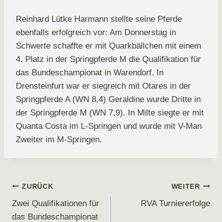
Reinhard Lütke Harmann stellte seine Pferde
ebenfalls erfolgreich vor: Am Donnerstag in
Schwerte schaffte er mit Quarkbällchen mit einem
4. Platz in der Springpferde M die Qualifikation für
das Bundeschampionat in Warendorf. In
Drensteinfurt war er siegreich mit Otares in der
Springpferde A (WN 8,4) Geraldine wurde Dritte in
der Springpferde M (WN 7,9). In Milte siegte er mit
Quanta Costa im L-Springen und wurde mit V-Man
Zweiter im M-Springen.
Beitragsnavigation
ZURÜCK
WEITER
Zwei Qualifikationen für
RVA Turniererfolge
das Bundeschampionat