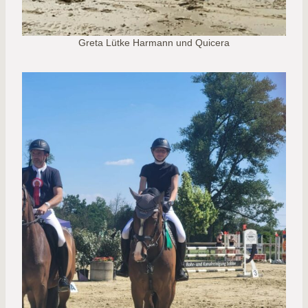
Greta Lütke Harmann und Quicera