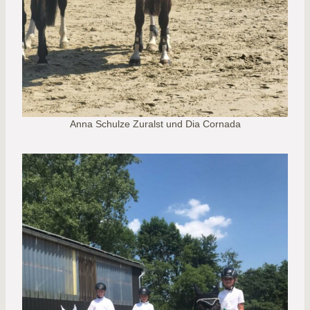
Anna Schulze Zuralst und Dia Cornada