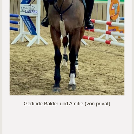
Gerlinde Balder und Amitie (von privat)