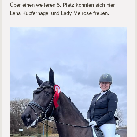
Über einen weiteren 5. Platz konnten sich hier
Lena Kupfernagel und Lady Melrose freuen.