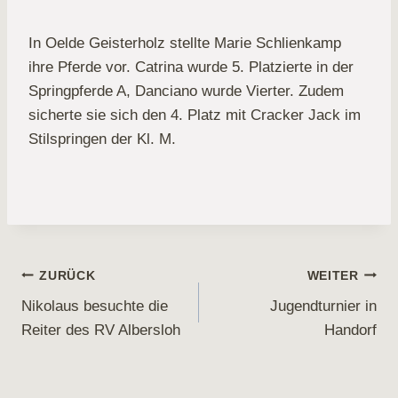
In Oelde Geisterholz stellte Marie Schlienkamp
ihre Pferde vor. Catrina wurde 5. Platzierte in der
Springpferde A, Danciano wurde Vierter. Zudem
sicherte sie sich den 4. Platz mit Cracker Jack im
Stilspringen der Kl. M.
Beitragsnavigation
ZURÜCK
WEITER
Nikolaus besuchte die
Jugendturnier in
Reiter des RV Albersloh
Handorf