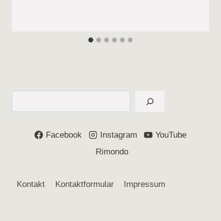
Suchen
Facebook
Instagram
YouTube
Rimondo
Kontakt
Kontaktformular
Impressum