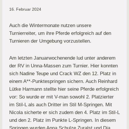
16. Februar 2024
Auch die Wintermonate nutzen unsere
Turnierreiter, um ihre Pferde erfolgreich auf den
Turnieren der Umgebung vorzustellen.
Am letzten Januarwochenende lud unter anderem
der RV in Unna-Massen zum Turnier. Hier konnten
sich Nadine Teupe und Crack WZ den 12. Platz in
einem A**-Punktespringen sichern. Auch Reinhard
Lütke Harmann stellte hier seine Pferde erfolgreich
vor: So wurde er mit V-man sowohl 2. Platzierter
im Stil-L als auch Dritter im Stil M-Springen. Mit
Nicola sicherte er sich zudem den 4. Platz im Stil-L
und den 2. Platz im Punkte L-Springen. In diesem
Springen wurden Anna Schulze Zuralst und Dia