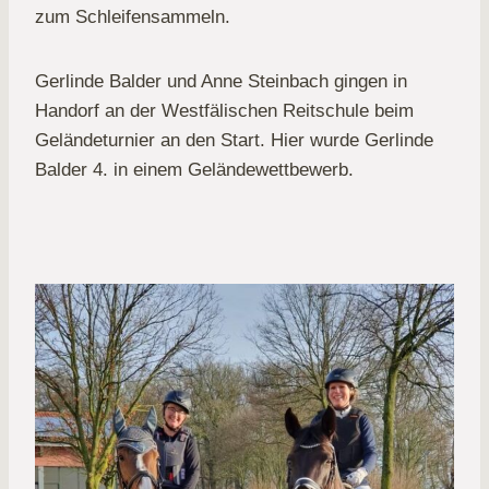
zum Schleifensammeln.
Gerlinde Balder und Anne Steinbach gingen in
Handorf an der Westfälischen Reitschule beim
Geländeturnier an den Start. Hier wurde Gerlinde
Balder 4. in einem Geländewettbewerb.