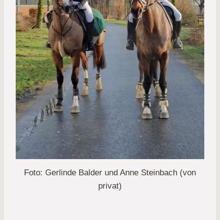
Foto: Gerlinde Balder und Anne Steinbach (von
privat)