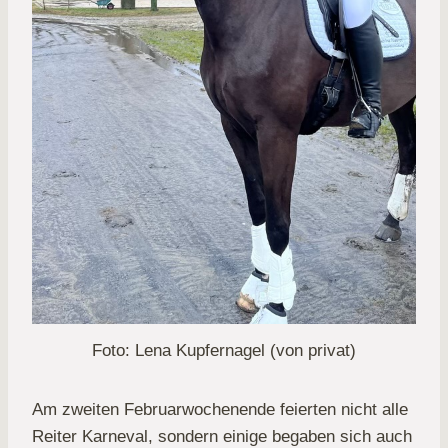
Foto: Lena Kupfernagel (von privat)
Am zweiten Februarwochenende feierten nicht alle
Reiter Karneval, sondern einige begaben sich auch