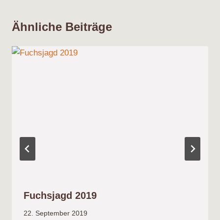
Ähnliche Beiträge
Fuchsjagd 2019
22. September 2019