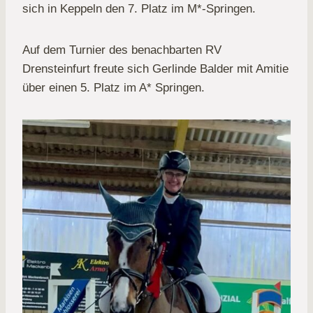
sich in Keppeln den 7. Platz im M*-Springen.
Auf dem Turnier des benachbarten RV
Drensteinfurt freute sich Gerlinde Balder mit Amitie
über einen 5. Platz im A* Springen.