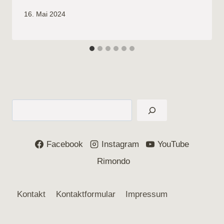
16. Mai 2024
Suchen
Facebook
Instagram
YouTube
Rimondo
Kontakt
Kontaktformular
Impressum