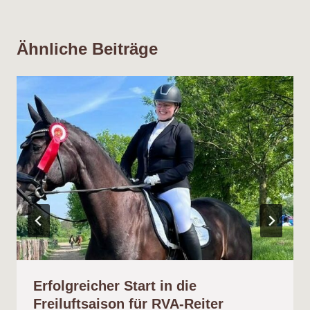
Ähnliche Beiträge
Erfolgreicher Start in die
Freiluftsaison für RVA-Reiter