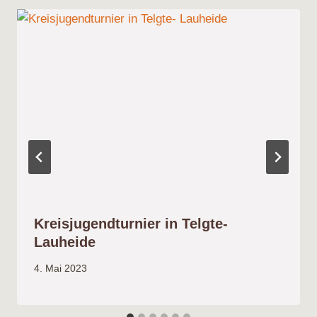
Kreisjugendturnier in Telgte-
Lauheide
4. Mai 2023