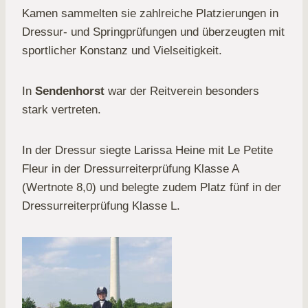
Kamen sammelten sie zahlreiche Platzierungen in
Dressur- und Springprüfungen und überzeugten mit
sportlicher Konstanz und Vielseitigkeit.
In
Sendenhorst
war der Reitverein besonders
stark vertreten.
In der Dressur siegte Larissa Heine mit Le Petite
Fleur in der Dressurreiterprüfung Klasse A
(Wertnote 8,0) und belegte zudem Platz fünf in der
Dressurreiterprüfung Klasse L.