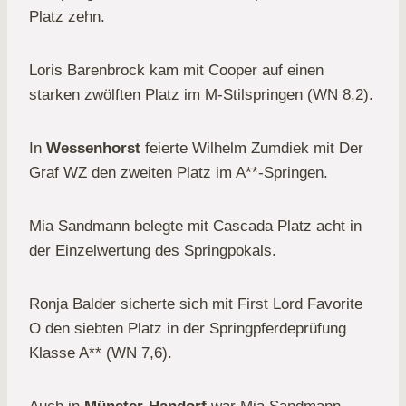
Platz zehn.
Loris Barenbrock kam mit Cooper auf einen
starken zwölften Platz im M-Stilspringen (WN 8,2).
In
Wessenhorst
feierte Wilhelm Zumdiek mit Der
Graf WZ den zweiten Platz im A**-Springen.
Mia Sandmann belegte mit Cascada Platz acht in
der Einzelwertung des Springpokals.
Ronja Balder sicherte sich mit First Lord Favorite
O den siebten Platz in der Springpferdeprüfung
Klasse A** (WN 7,6).