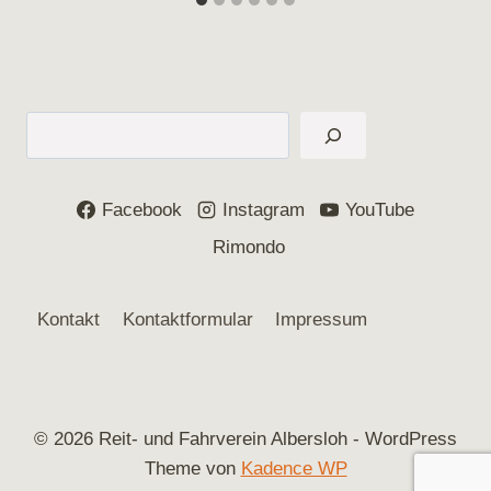
Suchen
Facebook
Instagram
YouTube
Rimondo
Kontakt
Kontaktformular
Impressum
© 2026 Reit- und Fahrverein Albersloh - WordPress
Theme von
Kadence WP