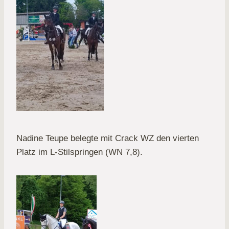
Nadine Teupe belegte mit Crack WZ den vierten
Platz im L-Stilspringen (WN 7,8).