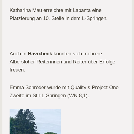
Katharina Mau erreichte mit Labanta eine
Platzierung an 10. Stelle in dem L-Springen.
Auch in
Havixbeck
konnten sich mehrere
Albersloher Reiterinnen und Reiter über Erfolge
freuen.
Emma Schröder wurde mit Quality’s Project One
Zweite im Stil-L-Springen (WN 8,1).