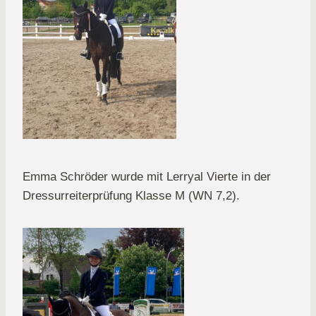
Emma Schröder wurde mit Lerryal Vierte in der
Dressurreiterprüfung Klasse M (WN 7,2).