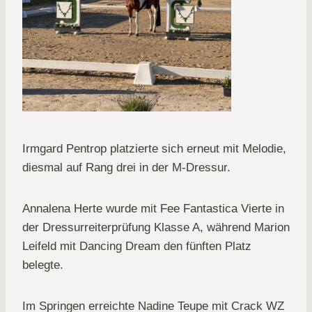
Irmgard Pentrop platzierte sich erneut mit Melodie,
diesmal auf Rang drei in der M-Dressur.
Annalena Herte wurde mit Fee Fantastica Vierte in
der Dressurreiterprüfung Klasse A, während Marion
Leifeld mit Dancing Dream den fünften Platz
belegte.
Im Springen erreichte Nadine Teupe mit Crack WZ