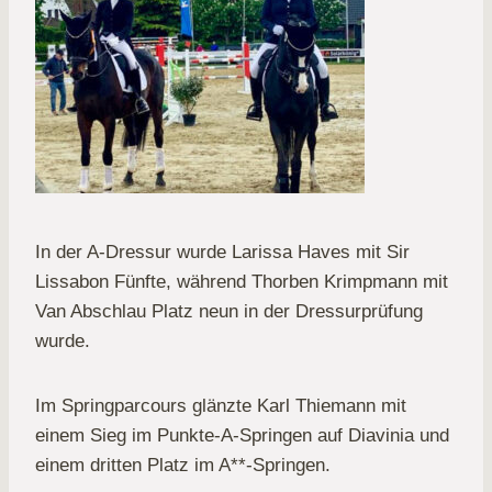
In der A-Dressur wurde Larissa Haves mit Sir
Lissabon Fünfte, während Thorben Krimpmann mit
Van Abschlau Platz neun in der Dressurprüfung
wurde.
Im Springparcours glänzte Karl Thiemann mit
einem Sieg im Punkte-A-Springen auf Diavinia und
einem dritten Platz im A**-Springen.