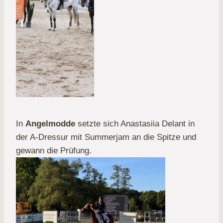
In
Angelmodde
setzte sich Anastasiia Delant in
der A-Dressur mit Summerjam an die Spitze und
gewann die Prüfung.