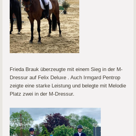
Frieda Brauk überzeugte mit einem Sieg in der M-
Dressur auf Felix Deluxe . Auch Irmgard Pentrop
zeigte eine starke Leistung und belegte mit Melodie
Platz zwei in der M-Dressur.