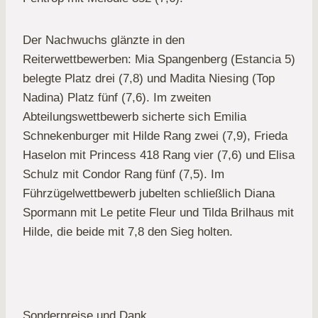
Der Nachwuchs glänzte in den
Reiterwettbewerben: Mia Spangenberg (Estancia 5)
belegte Platz drei (7,8) und Madita Niesing (Top
Nadina) Platz fünf (7,6). Im zweiten
Abteilungswettbewerb sicherte sich Emilia
Schnekenburger mit Hilde Rang zwei (7,9), Frieda
Haselon mit Princess 418 Rang vier (7,6) und Elisa
Schulz mit Condor Rang fünf (7,5). Im
Führzügelwettbewerb jubelten schließlich Diana
Spormann mit Le petite Fleur und Tilda Brilhaus mit
Hilde, die beide mit 7,8 den Sieg holten.
Sonderpreise und Dank