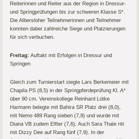
Reiterinnen und Reiter aus der Region in Dressur-
und Springprüfungen bis zur schweren Klasse S*.
Die Albersloher Teilnehmerinnen und Teilnehmer
konnten dabei zahlreiche Siege und Platzierungen
für sich verbuchen.
Freitag:
Auftakt mit Erfolgen in Dressur und
Springen
Gleich zum Turnierstart siegte Lars Berkemeier mit
Chapila PS (8,5) in der Springpferdeprüfung Kl. A*
über 90 cm. Vereinskollege Reinhard Lütke
Harmann belegte mit Bahira SR Platz drei (8,0),
mit Nemo 489 Rang sieben (7,8) und wurde mit
Diana VB zudem Elfter (7,6). Auch Sara Thale ritt
mit Dizzy Dee auf Rang fünf (7,9). In der