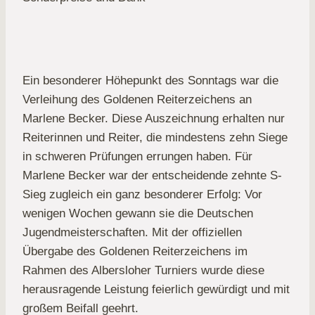
Ein besonderer Höhepunkt des Sonntags war die
Verleihung des Goldenen Reiterzeichens an
Marlene Becker. Diese Auszeichnung erhalten nur
Reiterinnen und Reiter, die mindestens zehn Siege
in schweren Prüfungen errungen haben. Für
Marlene Becker war der entscheidende zehnte S-
Sieg zugleich ein ganz besonderer Erfolg: Vor
wenigen Wochen gewann sie die Deutschen
Jugendmeisterschaften. Mit der offiziellen
Übergabe des Goldenen Reiterzeichens im
Rahmen des Albersloher Turniers wurde diese
herausragende Leistung feierlich gewürdigt und mit
großem Beifall geehrt.