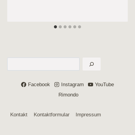
Suchen
Facebook
Instagram
YouTube
Rimondo
Kontakt
Kontaktformular
Impressum