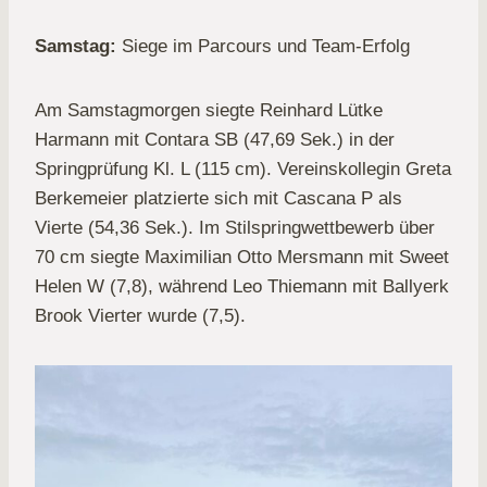
Samstag:
Siege im Parcours und Team-Erfolg
Am Samstagmorgen
siegte Reinhard Lütke
Harmann mit Contara SB (47,69 Sek.) in der
Springprüfung Kl. L (115 cm). Vereinskollegin Greta
Berkemeier platzierte sich mit Cascana P als
Vierte (54,36 Sek.). Im Stilspringwettbewerb über
70 cm siegte Maximilian Otto Mersmann mit Sweet
Helen W (7,8), während Leo Thiemann mit Ballyerk
Brook Vierter wurde (7,5).