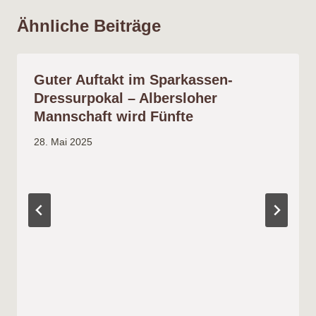
Ähnliche Beiträge
Guter Auftakt im Sparkassen-
Dressurpokal – Albersloher
Mannschaft wird Fünfte
28. Mai 2025