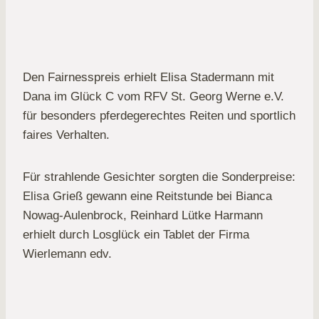
Den Fairnesspreis erhielt Elisa Stadermann mit
Dana im Glück C vom RFV St. Georg Werne e.V.
für besonders pferdegerechtes Reiten und sportlich
faires Verhalten.
Für strahlende Gesichter sorgten die Sonderpreise:
Elisa Grieß gewann eine Reitstunde bei Bianca
Nowag-Aulenbrock, Reinhard Lütke Harmann
erhielt durch Losglück ein Tablet der Firma
Wierlemann edv.