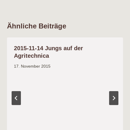
Ähnliche Beiträge
2015-11-14 Jungs auf der
Agritechnica
17. November 2015