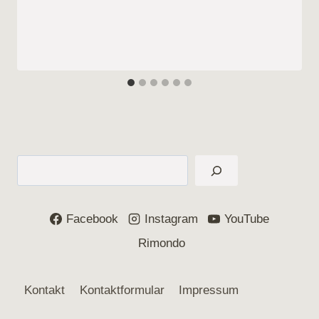
Suchen
Facebook
Instagram
YouTube
Rimondo
Kontakt
Kontaktformular
Impressum