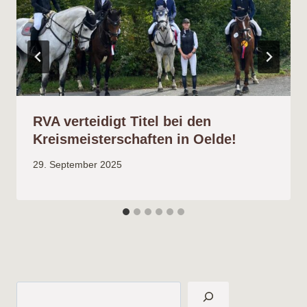
RVA verteidigt Titel bei den
Kreismeisterschaften in Oelde!
29. September 2025
Suchen