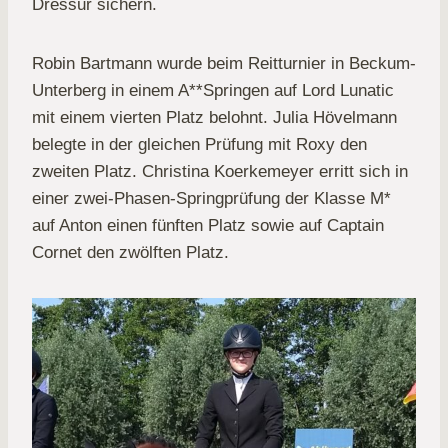
Dressur sichern.
Robin Bartmann wurde beim Reitturnier in Beckum-
Unterberg in einem A**Springen auf Lord Lunatic
mit einem vierten Platz belohnt. Julia Hövelmann
belegte in der gleichen Prüfung mit Roxy den
zweiten Platz. Christina Koerkemeyer erritt sich in
einer zwei-Phasen-Springprüfung der Klasse M*
auf Anton einen fünften Platz sowie auf Captain
Cornet den zwölften Platz.