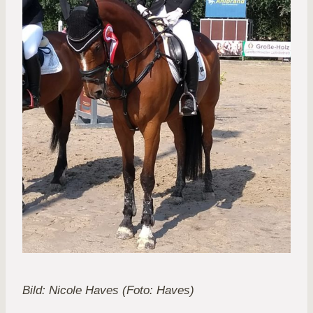
Bild: Nicole Haves (Foto: Haves)