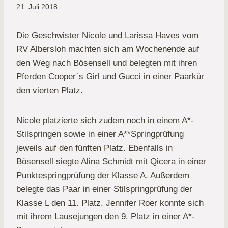
21. Juli 2018
Die Geschwister Nicole und Larissa Haves vom
RV Albersloh machten sich am Wochenende auf
den Weg nach Bösensell und belegten mit ihren
Pferden Cooper`s Girl und Gucci in einer Paarkür
den vierten Platz.
Nicole platzierte sich zudem noch in einem A*-
Stilspringen sowie in einer A**Springprüfung
jeweils auf den fünften Platz. Ebenfalls in
Bösensell siegte Alina Schmidt mit Qicera in einer
Punktespringprüfung der Klasse A. Außerdem
belegte das Paar in einer Stilspringprüfung der
Klasse L den 11. Platz. Jennifer Roer konnte sich
mit ihrem Lausejungen den 9. Platz in einer A*-