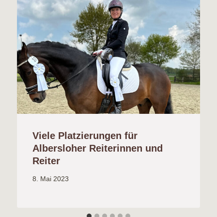
Viele Platzierungen für
Albersloher Reiterinnen und
Reiter
8. Mai 2023