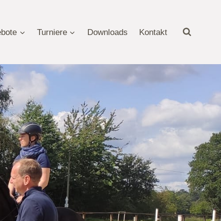
bote
Turniere
Downloads
Kontakt