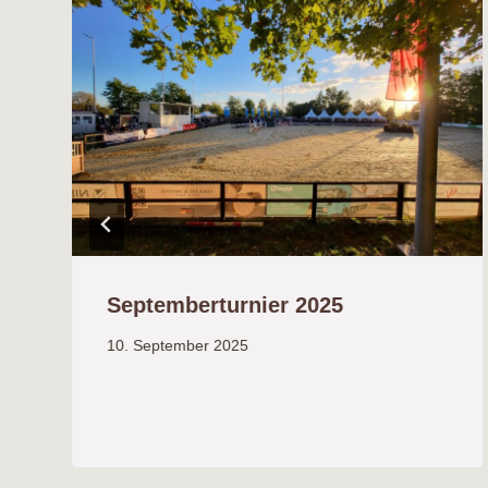
Septemberturnier 2025
10. September 2025