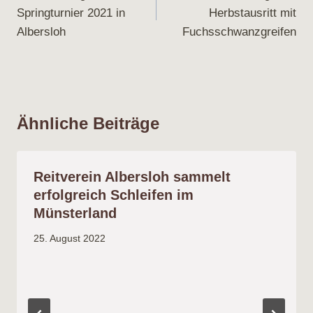
Springturnier 2021 in
Herbstausritt mit
Albersloh
Fuchsschwanzgreifen
Ähnliche Beiträge
Reitverein Albersloh sammelt
erfolgreich Schleifen im
Münsterland
25. August 2022