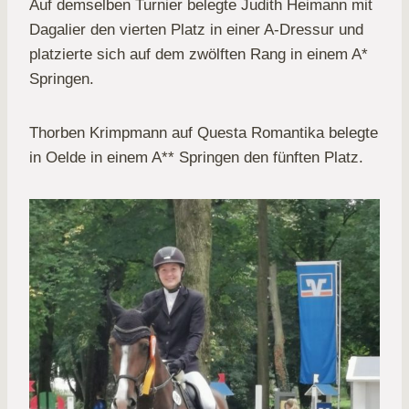
Auf demselben Turnier belegte Judith Heimann mit
Dagalier den vierten Platz in einer A-Dressur und
platzierte sich auf dem zwölften Rang in einem A*
Springen.
Thorben Krimpmann auf Questa Romantika belegte
in Oelde in einem A** Springen den fünften Platz.