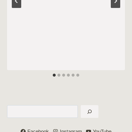
Suchen
Facebook
Instagram
YouTube