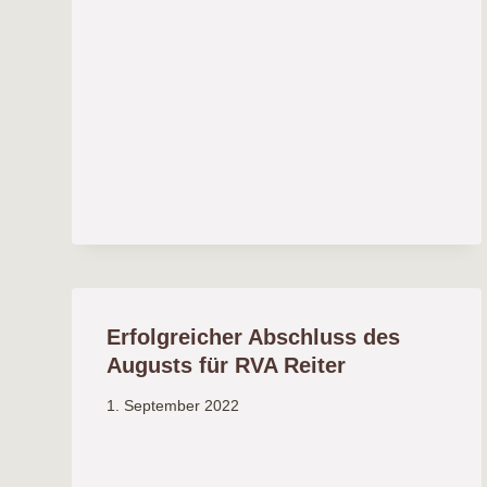
Erfolgreicher Abschluss des
Augusts für RVA Reiter
1. September 2022