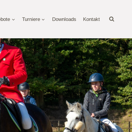
bote
Turniere
Downloads
Kontakt