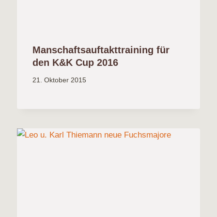
Manschaftsauftakttraining für
den K&K Cup 2016
21. Oktober 2015