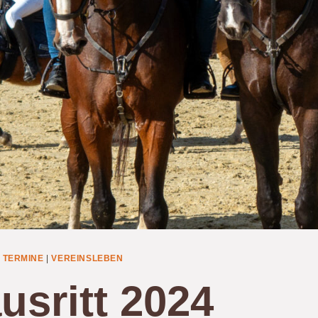
|
TERMINE
|
VEREINSLEBEN
usritt 2024