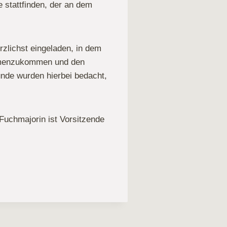
stattfinden, der an dem
rzlichst eingeladen, in dem
mmenzukommen und den
unde wurden hierbei bedacht,
Fuchmajorin ist Vorsitzende