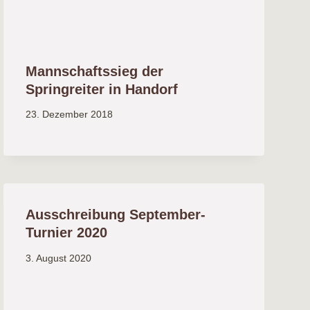
Mannschaftssieg der
Springreiter in Handorf
23. Dezember 2018
Ausschreibung September-
Turnier 2020
3. August 2020