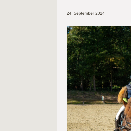
24. September 2024