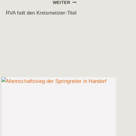
WEITER
RVA holt den Kreismeister-Titel