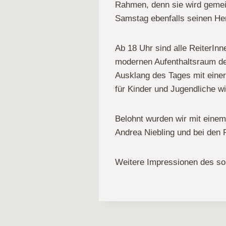
Rahmen, denn sie wird gemei
Samstag ebenfalls seinen Herb
Ab 18 Uhr sind alle ReiterInn
modernen Aufenthaltsraum d
Ausklang des Tages mit einer
für Kinder und Jugendliche w
Belohnt wurden wir mit einem
Andrea Niebling und bei den
Weitere Impressionen des so