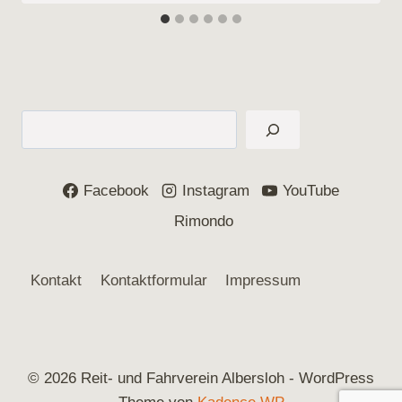
Suchen
Facebook
Instagram
YouTube
Rimondo
Kontakt
Kontaktformular
Impressum
© 2026 Reit- und Fahrverein Albersloh - WordPress