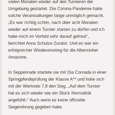
vielen Monaten wieder auf den Turnieren der
Umgebung gestartet. Die Corona-Pandemie hatte
solche Veranstaltungen lange unmöglich gemacht.
„Es war richtig schön, nach über acht Monaten
wieder auf einem Turnier starten zu dürfen und ich
habe mich im Vorfeld sehr darauf gefreut“,
berichtet Anna Schulze Zuralst. Und es war ein
erfolgreicher Wiedereinstieg für die Albersloher
Amazone.
In Seppenrade startete sie mit Dia Cornada in einer
Springpferdeprüfung der Klasse A** und holte sich
mit der Wertnote 7,8 den Sieg. „Auf dem Turnier
hat es sich wieder wie ein Stück Normalität
angefühlt.“ Auch wenn es keine offizielle
Siegerehrung gegeben habe.