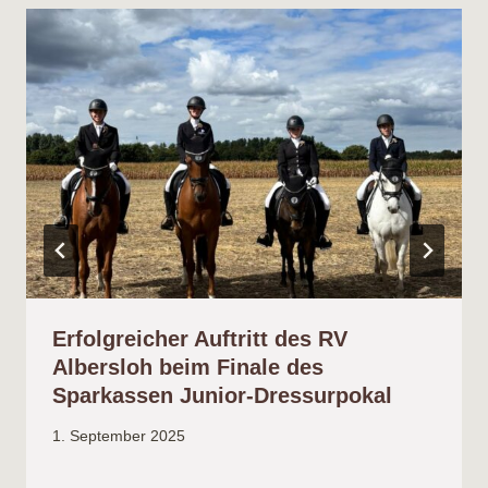
Erfolgreicher Auftritt des RV
Albersloh beim Finale des
Sparkassen Junior-Dressurpokal
1. September 2025