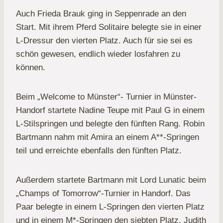
Auch Frieda Brauk ging in Seppenrade an den
Start. Mit ihrem Pferd Solitaire belegte sie in einer
L-Dressur den vierten Platz. Auch für sie sei es
schön gewesen, endlich wieder losfahren zu
können.
Beim „Welcome to Münster“- Turnier in Münster-
Handorf startete Nadine Teupe mit Paul G in einem
L-Stilspringen und belegte den fünften Rang. Robin
Bartmann nahm mit Amira an einem A**-Springen
teil und erreichte ebenfalls den fünften Platz.
Außerdem startete Bartmann mit Lord Lunatic beim
„Champs of Tomorrow“-Turnier in Handorf. Das
Paar belegte in einem L-Springen den vierten Platz
und in einem M*-Springen den siebten Platz. Judith