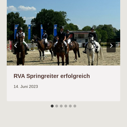
RVA Springreiter erfolgreich
14. Juni 2023