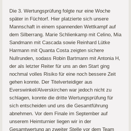
Die 3. Wertungsprüfung folgte nur eine Woche
später in Füchtorf. Hier platzierte sich unsere
Mannschaft in einem spannenden Wettkampf auf
dem Silberrang. Marie Schlienkamp mit Celino, Mia
Sandmann mit Cascada sowie Reinhard Lütke
Harmann mit Quanta Costa zeigten sichere
Nullrunden, sodass Robin Bartmann mit Antonia H,
der als letzter Reiter für uns an den Start ging
nochmal volles Risiko für eine noch bessere Zeit
gehen konnte. Der Titelverteidiger aus
Everswinkel/Alverskirchen war jedoch nicht zu
schlagen, konnte die dritte Wertungsprüfung für
sich entscheiden und uns die Gesamtführung
abnehmen. Vor dem Finale im September auf
unserem Heimturnier liegen wir in der
Gesamtwertung an zweiter Stelle vor dem Team