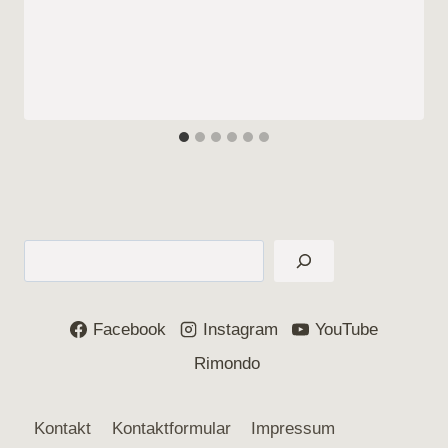
Suchen
Facebook
Instagram
YouTube
Rimondo
Kontakt
Kontaktformular
Impressum