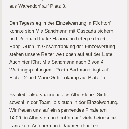
aus Warendorf auf Platz 3.
Den Tagessieg in der Einzelwertung in Füchtorf
konnte sich Mia Sandmann mit Cascada sichern
und Reinhard Lütke Haarmann belegte den 6.
Rang. Auch im Gesamtranking der Einzelwertung
stehen unsere Reiter weit oben auf auf der Liste:
Auch hier führt Mia Sandmann nach 3 von 4
Wertungsprüfungen, Robin Bartmann liegt auf
Platz 12 und Marie Schlienkamp auf Platz 17.
Es bleibt also spannend aus Albersloher Sicht
sowohl in der Team- als auch in der Einzelwertung.
Wir freuen uns auf ein spannendes Finale am
14.09. in Albersloh und hoffen auf viele heimische
Fans zum Anfeuern und Daumen drücken.