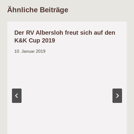
Ähnliche Beiträge
Der RV Albersloh freut sich auf den
K&K Cup 2019
10. Januar 2019