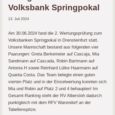
Volksbank Springpokal
13. Juli 2024
Am 30.06.2024 fand die 2. Wertungsprüfung zum
Volksbanken Springpokal in Drensteinfurt statt.
Unsere Mannschaft bestand aus folgenden vier
Paarungen: Greta Berkemeier auf Cascaja, Mia
Sandmann auf Cascada, Robin Bartmann auf
Antonia H sowie Reinhard Lütke Haarmann auf
Quanta Costa. Das Team belegte einen guten
vierten Platz und in der Einzelwertung konnten sich
Mia und Robin auf Platz 2 und 4 behaupten! Im
Gesamt-Ranking steht der RV Albersloh dadurch
punktgleich mit dem RFV Warendorf an der
Tabellenspitze.