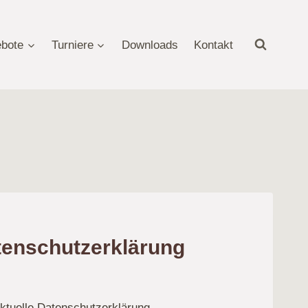
bote
Turniere
Downloads
Kontakt
tenschutzerklärung
aktuelle Datenschutzerklärung.