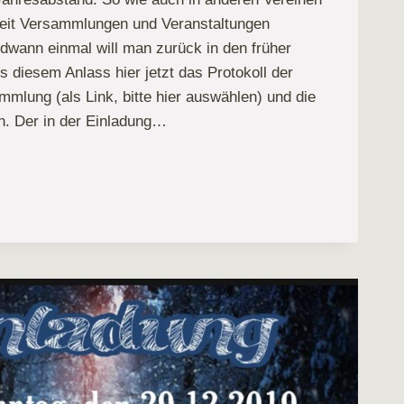
 Zeit Versammlungen und Veranstaltungen
dwann einmal will man zurück in den früher
 diesem Anlass hier jetzt das Protokoll der
mmlung (als Link, bitte hier auswählen) und die
n. Der in der Einladung…