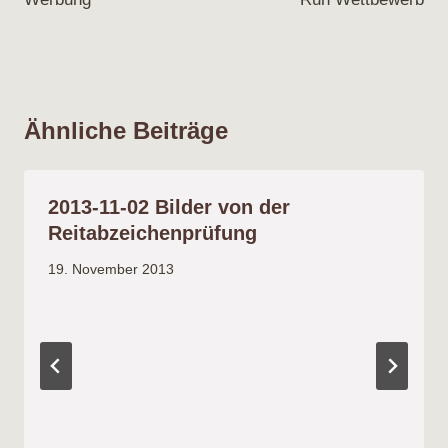
Ähnliche Beiträge
2013-11-02 Bilder von der
Reitabzeichenprüfung
19. November 2013