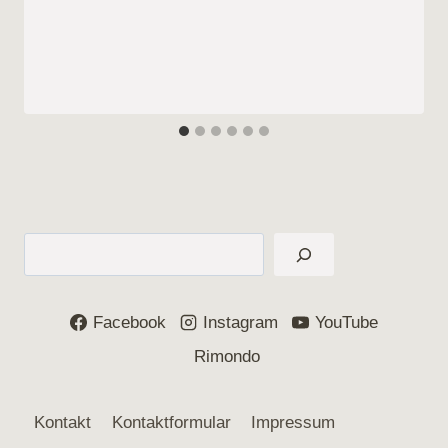
Suchen
Facebook
Instagram
YouTube
Rimondo
Kontakt
Kontaktformular
Impressum