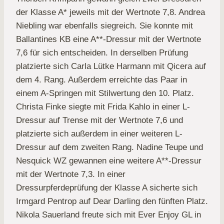
der Klasse A* jeweils mit der Wertnote 7,8. Andrea
Niebling war ebenfalls siegreich. Sie konnte mit
Ballantines KB eine A**-Dressur mit der Wertnote
7,6 für sich entscheiden. In derselben Prüfung
platzierte sich Carla Lütke Harmann mit Qicera auf
dem 4. Rang. Außerdem erreichte das Paar in
einem A-Springen mit Stilwertung den 10. Platz.
Christa Finke siegte mit Frida Kahlo in einer L-
Dressur auf Trense mit der Wertnote 7,6 und
platzierte sich außerdem in einer weiteren L-
Dressur auf dem zweiten Rang. Nadine Teupe und
Nesquick WZ gewannen eine weitere A**-Dressur
mit der Wertnote 7,3. In einer
Dressurpferdeprüfung der Klasse A sicherte sich
Irmgard Pentrop auf Dear Darling den fünften Platz.
Nikola Sauerland freute sich mit Ever Enjoy GL in