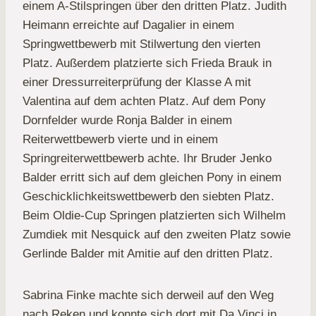
einem A-Stilspringen über den dritten Platz. Judith
Heimann erreichte auf Dagalier in einem
Springwettbewerb mit Stilwertung den vierten
Platz. Außerdem platzierte sich Frieda Brauk in
einer Dressurreiterprüfung der Klasse A mit
Valentina auf dem achten Platz. Auf dem Pony
Dornfelder wurde Ronja Balder in einem
Reiterwettbewerb vierte und in einem
Springreiterwettbewerb achte. Ihr Bruder Jenko
Balder erritt sich auf dem gleichen Pony in einem
Geschicklichkeitswettbewerb den siebten Platz.
Beim Oldie-Cup Springen platzierten sich Wilhelm
Zumdiek mit Nesquick auf den zweiten Platz sowie
Gerlinde Balder mit Amitie auf den dritten Platz.
Sabrina Finke machte sich derweil auf den Weg
nach Reken und konnte sich dort mit Da Vinci in