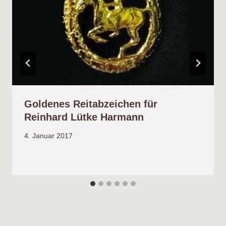
Goldenes Reitabzeichen für
Reinhard Lütke Harmann
4. Januar 2017